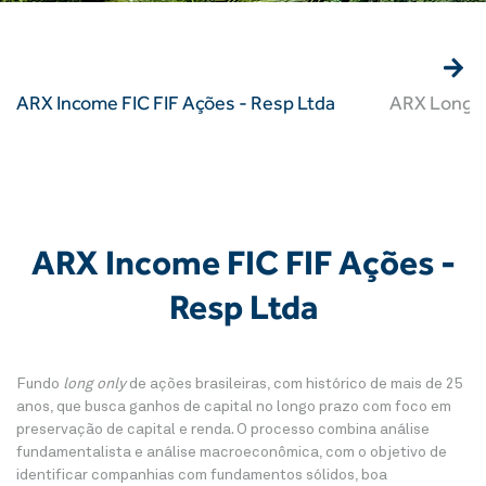
ARX Income FIC FIF Ações - Resp Ltda
ARX Long T
ARX Income FIC FIF Ações -
Resp Ltda
Fundo
long only
de ações brasileiras, com histórico de mais de 25
anos, que busca ganhos de capital no longo prazo com foco em
preservação de capital e renda. O processo combina análise
fundamentalista e análise macroeconômica, com o objetivo de
identificar companhias com fundamentos sólidos, boa