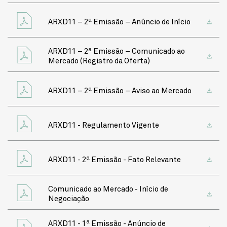
ARXD11 – 2ª Emissão – Anúncio de Início
ARXD11 – 2ª Emissão – Comunicado ao
Mercado (Registro da Oferta)
ARXD11 – 2ª Emissão – Aviso ao Mercado
ARXD11 - Regulamento Vigente
ARXD11 - 2ª Emissão - Fato Relevante
Comunicado ao Mercado - Início de
Negociação
ARXD11 - 1ª Emissão - Anúncio de