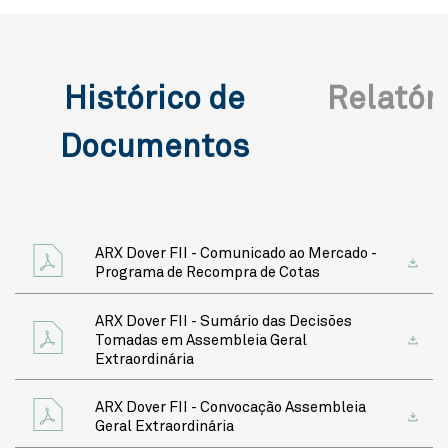
Histórico de
Relatór
Documentos
ARX Dover FII - Comunicado ao Mercado -
Programa de Recompra de Cotas
ARX Dover FII - Sumário das Decisões
Tomadas em Assembleia Geral
Extraordinária
ARX Dover FII - Convocação Assembleia
Geral Extraordinária