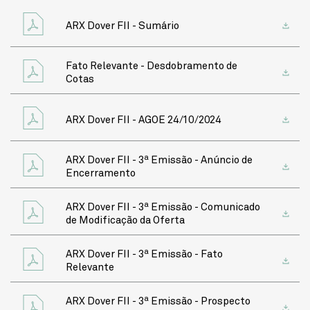
ARX Dover FII - Sumário
Fato Relevante - Desdobramento de
Cotas
ARX Dover FII - AGOE 24/10/2024
ARX Dover FII - 3ª Emissão - Anúncio de
Encerramento
ARX Dover FII - 3ª Emissão - Comunicado
de Modificação da Oferta
ARX Dover FII - 3ª Emissão - Fato
Relevante
ARX Dover FII - 3ª Emissão - Prospecto