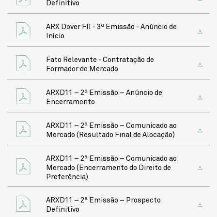
Definitivo
ARX Dover FII - 3ª Emissão - Anúncio de
Início
Fato Relevante - Contratação de
Formador de Mercado
ARXD11 – 2ª Emissão – Anúncio de
Encerramento
ARXD11 – 2ª Emissão – Comunicado ao
Mercado (Resultado Final de Alocação)
ARXD11 – 2ª Emissão – Comunicado ao
Mercado (Encerramento do Direito de
Preferência)
ARXD11 – 2ª Emissão – Prospecto
Definitivo