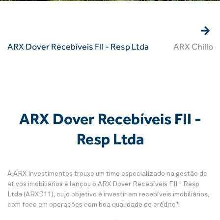
ARX Dover Recebíveis FII - Resp Ltda
ARX Chillon 
ARX Dover Recebíveis FII -
Resp Ltda
A ARX Investimentos trouxe um time especializado na gestão de
ativos imobiliários e lançou o ARX Dover Recebíveis FII - Resp
Ltda (ARXD11), cujo objetivo é investir em recebíveis imobiliários,
com foco em operações com boa qualidade de crédito*.