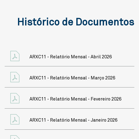
Histórico de Documentos
ARXC11 - Relatório Mensal - Abril 2026
ARXC11 - Relatório Mensal - Março 2026
ARXC11 - Relatório Mensal - Fevereiro 2026
ARXC11 - Relatório Mensal - Janeiro 2026