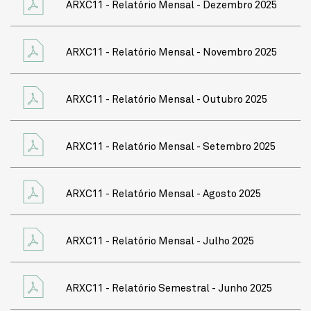
ARXC11 - Relatório Mensal - Dezembro 2025
ARXC11 - Relatório Mensal - Novembro 2025
ARXC11 - Relatório Mensal - Outubro 2025
ARXC11 - Relatório Mensal - Setembro 2025
ARXC11 - Relatório Mensal - Agosto 2025
ARXC11 - Relatório Mensal - Julho 2025
ARXC11 - Relatório Semestral - Junho 2025