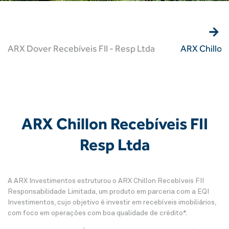
ARX Dover Recebíveis FII - Resp Ltda
ARX Chillon 
ARX Chillon Recebíveis FII
Resp Ltda
A ARX Investimentos estruturou o ARX Chillon Recebíveis FII
Responsabilidade Limitada, um produto em parceria com a EQI
Investimentos, cujo objetivo é investir em recebíveis imobiliários,
com foco em operações com boa qualidade de crédito*.