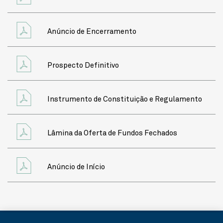
Anúncio de Encerramento
Prospecto Definitivo
Instrumento de Constituição e Regulamento
Lâmina da Oferta de Fundos Fechados
Anúncio de Início
Copyright © 2026 - Todos os direitos reservados