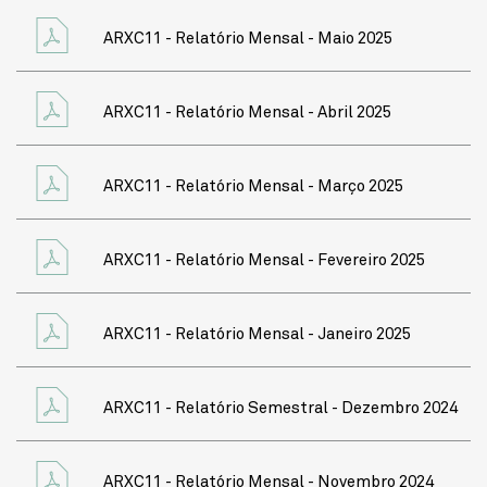
ARXC11 - Relatório Mensal - Maio 2025
ARXC11 - Relatório Mensal - Abril 2025
ARXC11 - Relatório Mensal - Março 2025
ARXC11 - Relatório Mensal - Fevereiro 2025
ARXC11 - Relatório Mensal - Janeiro 2025
ARXC11 - Relatório Semestral - Dezembro 2024
ARXC11 - Relatório Mensal - Novembro 2024